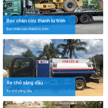
Bọc chân cừu thành lu trơn
Bọc chân cừu thành lu trơn
Xe chở xăng dầu
Xe chở xăng dầu