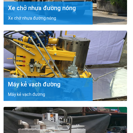
Xe chở nhựa đường nóng
Xe chở nhựa đường nóng
Máy kẻ vạch đường
Máy kẻ vạch đường