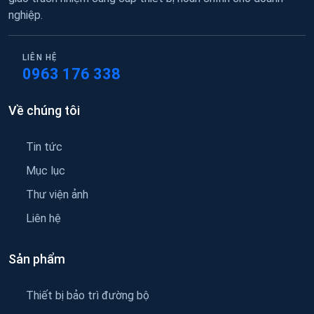
nghiệp.
LIÊN HỆ
0963 176 338
Về chúng tôi
Tin tức
Mục lục
Thư viện ảnh
Liên hệ
Sản phẩm
Thiết bị bảo trì đường bộ