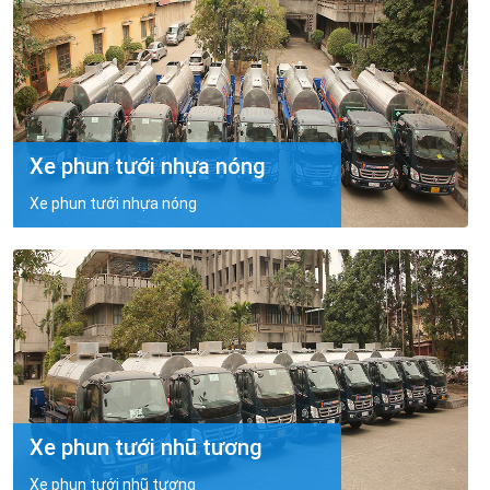
Xe phun tưới nhựa nóng
Xe phun tưới nhựa nóng
Xe phun tưới nhũ tương
Xe phun tưới nhũ tương