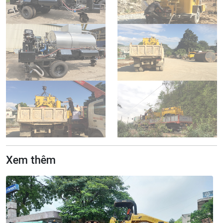
Xem thêm