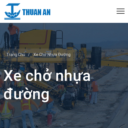
Trang Chủ
/
Xe Chở Nhựa Đường
Xe chở nhựa
đường