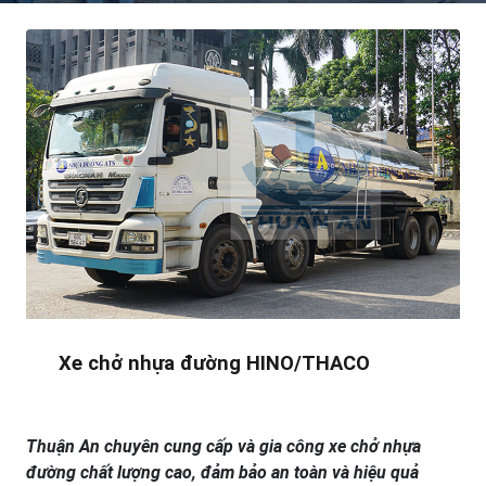
Xe chở nhựa đường HINO/THACO
Thuận An chuyên cung cấp và gia công xe chở nhựa
đường chất lượng cao, đảm bảo an toàn và hiệu quả