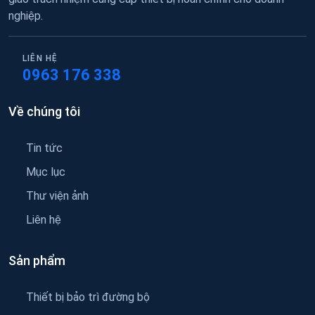
nghiệp.
LIÊN HỆ
0963 176 338
Về chúng tôi
Tin tức
Mục lục
Thư viện ảnh
Liên hệ
Sản phẩm
Thiết bị bảo trì đường bộ