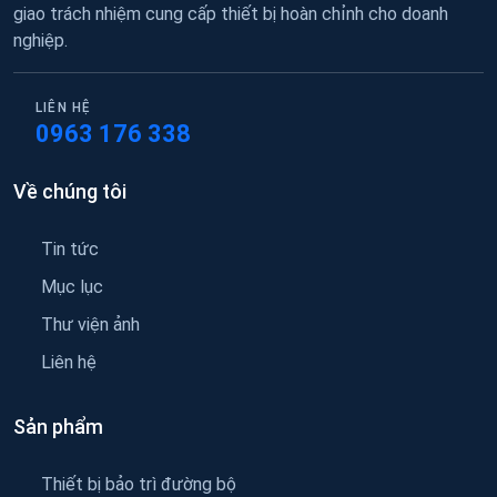
giao trách nhiệm cung cấp thiết bị hoàn chỉnh cho doanh
nghiệp.
LIÊN HỆ
0963 176 338
Về chúng tôi
Tin tức
Mục lục
Thư viện ảnh
Liên hệ
Sản phẩm
Thiết bị bảo trì đường bộ