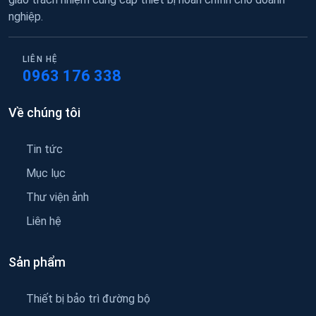
nghiệp.
LIÊN HỆ
0963 176 338
Về chúng tôi
Tin tức
Mục lục
Thư viện ảnh
Liên hệ
Sản phẩm
Thiết bị bảo trì đường bộ