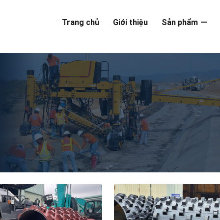
Trang chủ
Giới thiệu
Sản phẩm